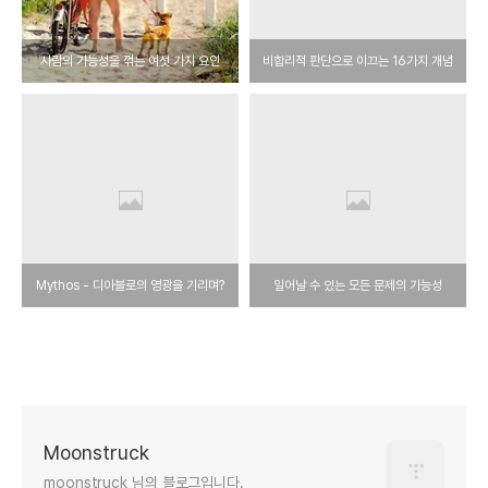
사람의 가능성을 꺾는 여섯 가지 요인
비합리적 판단으로 이끄는 16가지 개념
Mythos - 디아블로의 영광을 기리며?
일어날 수 있는 모든 문제의 가능성
Moonstruck
moonstruck 님의 블로그입니다.