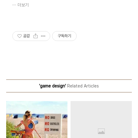
더보기
공감
구독하기
'game design'
Related Articles