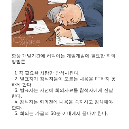
항상 개발기간에 허덕이는 게임개발에 필요한 회의
방법론
1. 꼭 필요한 사람만 참석시킨다.
2. 발표자가 참석자들이 모르는 내용을 PT하지 못
하게 한다.
3. 발표자는 사전에 회의자료를 참석자에게 전달
한다.
4. 참석자는 회의전에 내용을 숙지하고 참석해야
한다.
5. 회의는 가급적 30분 이내에서 끝나야 한다.