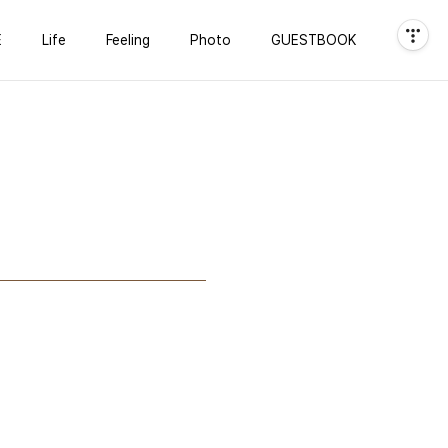
E
Life
Feeling
Photo
GUESTBOOK