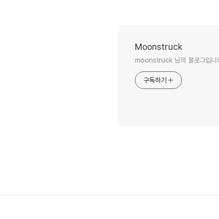
Moonstruck
moonstruck 님의 블로그입니
구독하기