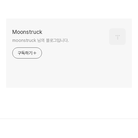
Moonstruck
moonstruck 님의 블로그입니다.
구독하기