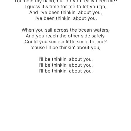
You hold my hand, but do you really need me?
I guess it's time for me to let you go,
And I've been thinkin' about you,
I've been thinkin' about you.
When you sail across the ocean waters,
And you reach the other side safely,
Could you smile a little smile for me?
'cause I'll be thinkin' about you,
I'll be thinkin' about you,
I'll be thinkin' about you,
I'll be thinkin' about you.