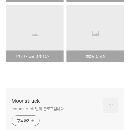
Travis - 깊은 생각에 잠기다.
빈센트 반 고흐
Moonstruck
moonstruck 님의 블로그입니다.
구독하기