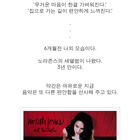
'무거운 마음이 한결 가벼워진다.'
'집으로 가는 길이 편안하게 느껴진다.'
.
.
.
6개월전 나의 모습이다.
노라존스의 새앨범이 나왔다.
3년 만이다.
약간은 여유로운 지금
음악은 또 다른 편안함을 선사해 주고 있다.