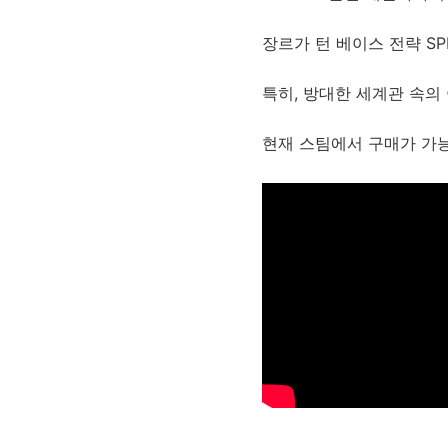
장르가 턴 베이스 전략 SP
특히, 방대한 세계관 속의
현재 스팀에서 구매가 가