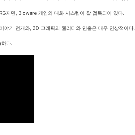
RG지만, Bioware 게임의 대화 시스템이 잘 접목되어 있다.
 이야기 전개와, 2D 그래픽의 퀄리티와 연출은 매우 인상적이다.
능하다.