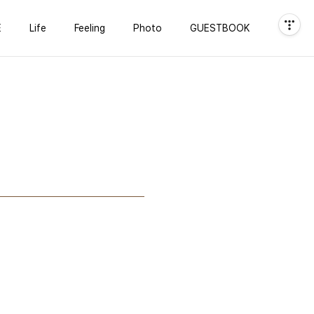
E
Life
Feeling
Photo
GUESTBOOK