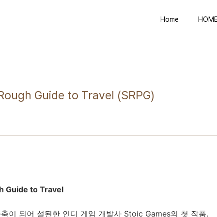
Home
HOM
Rough Guide to Travel (SRPG)
 Guide to Travel
주축이 되어 설된한 인디 게임 개발사 Stoic Games의 첫 작품.