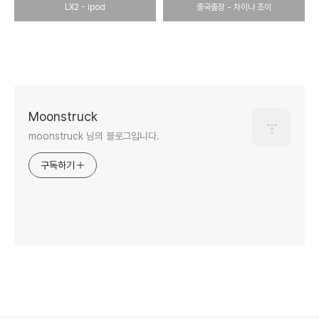
LX2 - ipod
중국출장 - 차이나 조이
Moonstruck
moonstruck 님의 블로그입니다.
구독하기